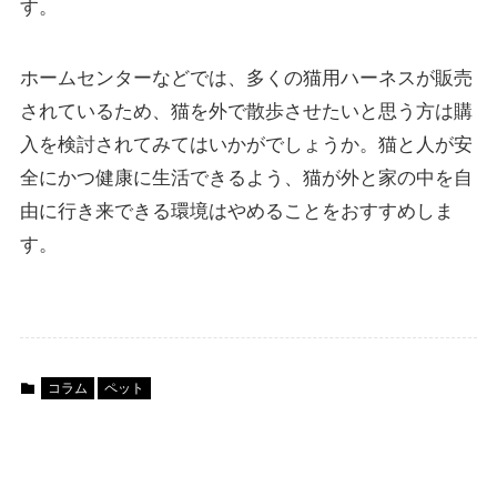
す。
ホームセンターなどでは、多くの猫用ハーネスが販売
されているため、猫を外で散歩させたいと思う方は購
入を検討されてみてはいかがでしょうか。猫と人が安
全にかつ健康に生活できるよう、猫が外と家の中を自
由に行き来できる環境はやめることをおすすめしま
す。
コラム
ペット