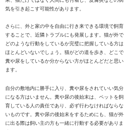
果、猫だけではなく人間にも付着し、皮膚炎などの病
気を引き起こす可能性があります。
さらに、外と家の中を自由に行き来できる環境で飼育
することで、近隣トラブルにも発展します。猫が外で
どのような行動をしているか完璧に把握している方は
ほとんどいないでしょう。猫がどの道を歩き、どこで
糞や尿をしているか分からない方がほとんどだと思い
ます。
自分の敷地内に勝手に入り、糞や尿をされていい気分
になる方はいません。糞や尿の後始末は、ペットを飼
育している人の責任であり、必ず行わなければならな
いものです。糞や尿の後始末をするためにも、猫が外
に出る際は飼い主の方も一緒に行動する必要がありま