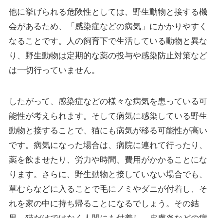
他に挙げられる危険性としては、野生動物と接する機
会があるため、「感染症などの病気」にかかりやすく
なることです。人の飼育下で生活している動物と異な
り、野生動物は定期的な薬の投与や感染防止対策など
は一切行っていません。
したがって、感染症などの様々な病気を患っている可
能性が考えられます。そして病気に感染している野生
動物と接することで、猫にも病気が移る可能性が高い
です。病気になった場合は、病院に連れて行ったり、
薬を飲ませたり、労力や時間、費用がかかることにな
ります。さらに、野生動物と接していない場合でも、
草むらなどに入ることで毛にノミやダニが付着し、そ
れを家の中に持ち帰ることになるでしょう。その結