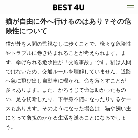
猫が自由に外へ行けるのはあり？その危
険性について
猫が外を人間の監視なしに歩くことで、様々な危険性
やトラブルに巻き込まれることが考えられます。ま
ず、挙げられる危険性が「交通事故」です。猫は人間
ではないため、交通ルールを理解していません。道路
へ急に飛び出し自動車に轢かれ、命を落とすことが
多々あります。また、かろうじて命は助かったもの
の、足を切断したり、下半身不随になったりするケー
スもあります。そのようになった場合は、猫や飼い主
にとって負担のかかる生活を送ることになるでしょ
う。